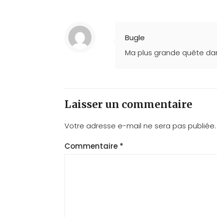
Bugle
Ma plus grande quête dan
Laisser un commentaire
Votre adresse e-mail ne sera pas publiée.
Commentaire
*