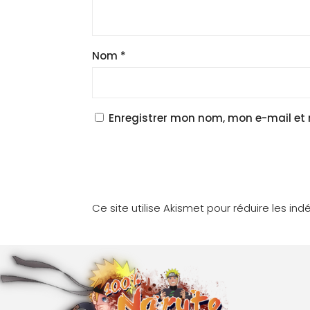
Nom
*
Enregistrer mon nom, mon e-mail et
Ce site utilise Akismet pour réduire les ind