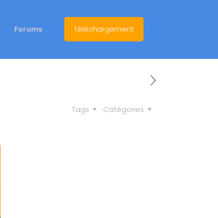
Téléchargement
Forums
Tags
Catégories