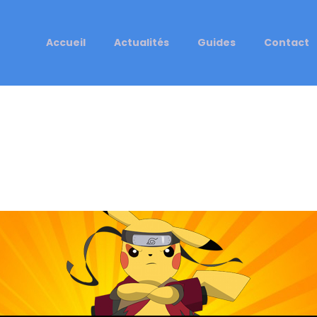
Accueil
Actualités
Guides
Contact