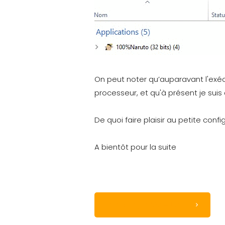
On peut noter qu’auparavant l'exéc
processeur, et qu'à présent je suis
De quoi faire plaisir au petite config
A bientôt pour la suite
Télécharger 100%Naruto