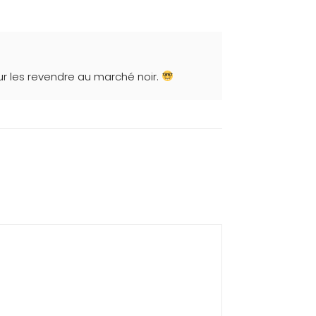
ur les revendre au marché noir.