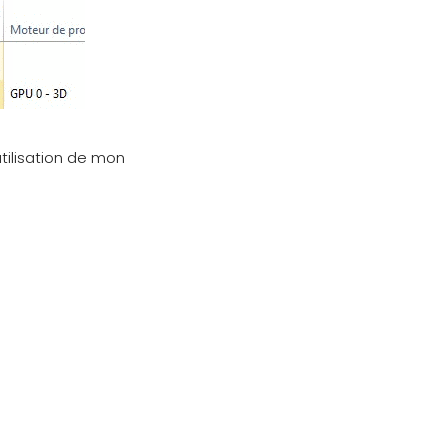
tilisation de mon