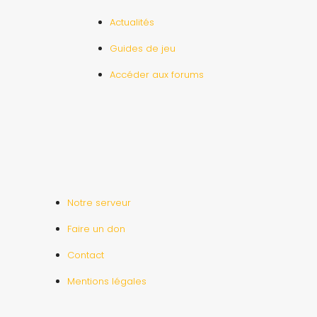
Actualités
Guides de jeu
Accéder aux forums
Notre serveur
Faire un don
Contact
Mentions légales