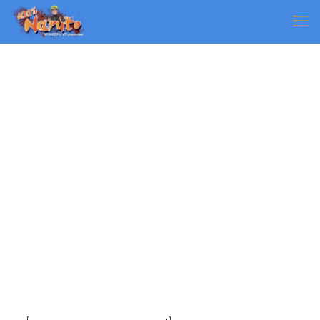
Mon compte